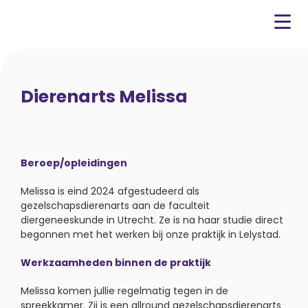
Dierenarts Melissa
Beroep/opleidingen
Melissa is eind 2024 afgestudeerd als
gezelschapsdierenarts aan de faculteit
diergeneeskunde in Utrecht. Ze is na haar studie direct
begonnen met het werken bij onze praktijk in Lelystad.
Werkzaamheden binnen de praktijk
Melissa komen jullie regelmatig tegen in de
spreekkamer. Zij is een allround gezelschapsdierenarts